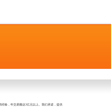
名交易经验，年交易额达3亿元以上。我们承诺，提供